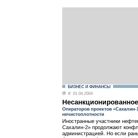
БИЗНЕС И ФИНАНСЫ
//
01.04.2004
Несанкционированное
Операторов проектов «Сахалин-1
нечистоплотности
Иностранные участники нефтег
Сахалин-2» продолжают конфл
администрацией. Но если ран