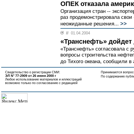
ОПЕК отказала амери
Организация стран -- экспорт
раз продемонстрировала свои
>>
неожиданные решения...
//
01.04.2004
«Транснефть» дойдет 
«Транснефть» согласовала с р
вопросы строительства нефте
до Тихого океана, сообщили в
Свидетельство о регистрации СМИ:
Принимаются вопросы
ЭЛ N° 77-2909 от 26 июня 2000 г
По содержанию публ
Любое использование материалов и иллюстраций
возможно только по согласованию с редакцией