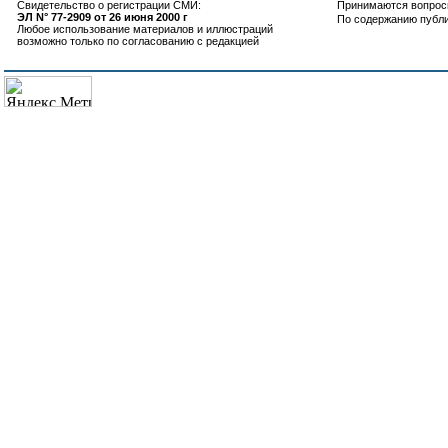
Свидетельство о регистрации СМИ:
Принимаются вопросы
ЭЛ N° 77-2909 от 26 июня 2000 г
По содержанию публ
Любое использование материалов и иллюстраций
возможно только по согласованию с редакцией