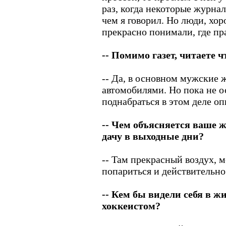
раз, когда некоторые журнал
чем я говорил. Но люди, хо
прекрасно понимали, где пра
-- Помимо газет, читаете 
-- Да, в основном мужские 
автомобилями. Но пока не ос
поднабраться в этом деле оп
-- Чем объясняется ваше ж
дачу в выходные дни?
-- Там прекрасный воздух, м
попариться и действительно
-- Кем бы видели себя в жи
хоккеистом?