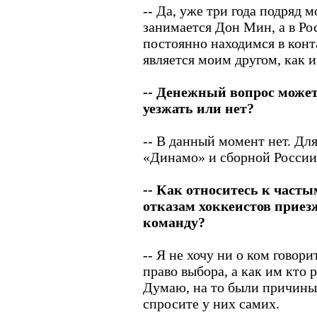
-- Да, уже три года подряд
занимается Дон Мин, а в Ро
постоянно находимся в конт
является моим другом, как и
-- Денежный вопрос может
уезжать или нет?
-- В данный момент нет. Дл
«Динамо» и сборной России
-- Как относитесь к часты
отказам хоккеистов прие
команду?
-- Я не хочу ни о ком говори
право выбора, а как им кто 
Думаю, на то были причины,
спросите у них самих.