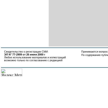
Свидетельство о регистрации СМИ:
Принимаются вопросы
ЭЛ N° 77-2909 от 26 июня 2000 г
По содержанию публ
Любое использование материалов и иллюстраций
возможно только по согласованию с редакцией