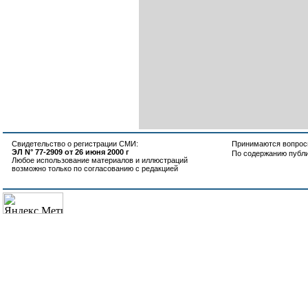
Свидетельство о регистрации СМИ:
Принимаются вопросы
ЭЛ N° 77-2909 от 26 июня 2000 г
По содержанию публ
Любое использование материалов и иллюстраций
возможно только по согласованию с редакцией