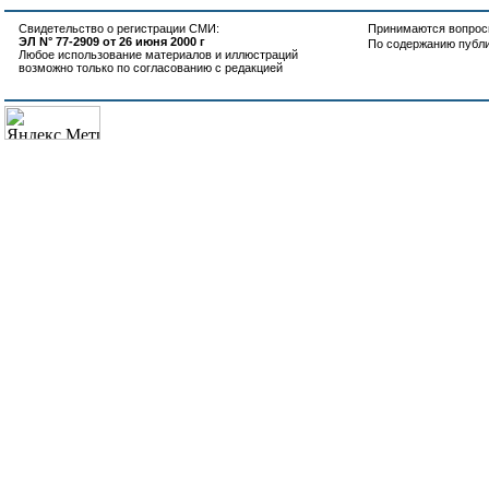
Свидетельство о регистрации СМИ:
Принимаются вопросы
ЭЛ N° 77-2909 от 26 июня 2000 г
По содержанию публ
Любое использование материалов и иллюстраций
возможно только по согласованию с редакцией