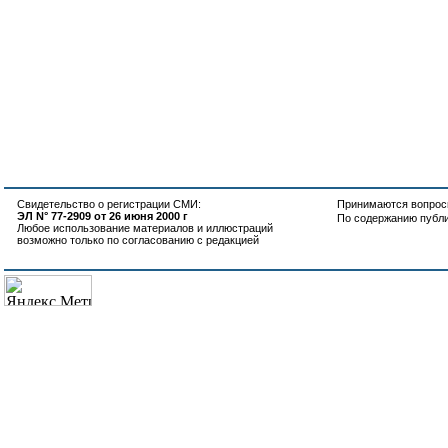
Свидетельство о регистрации СМИ:
Принимаются вопросы
ЭЛ N° 77-2909 от 26 июня 2000 г
По содержанию публ
Любое использование материалов и иллюстраций
возможно только по согласованию с редакцией