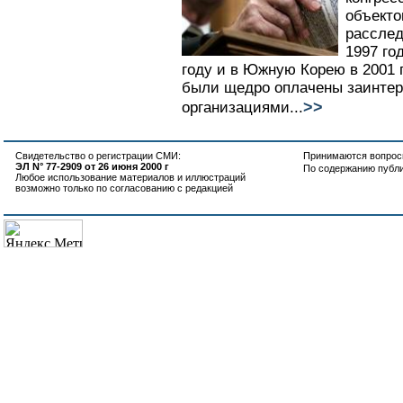
объекто
расслед
1997 го
году и в Южную Корею в 2001 г
были щедро оплачены заинте
>>
организациями...
Свидетельство о регистрации СМИ:
Принимаются вопросы
ЭЛ N° 77-2909 от 26 июня 2000 г
По содержанию публ
Любое использование материалов и иллюстраций
возможно только по согласованию с редакцией