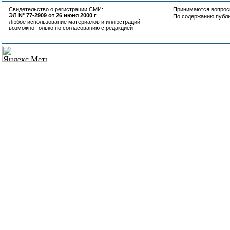
Свидетельство о регистрации СМИ:
Принимаются вопросы
ЭЛ N° 77-2909 от 26 июня 2000 г
По содержанию публ
Любое использование материалов и иллюстраций
возможно только по согласованию с редакцией