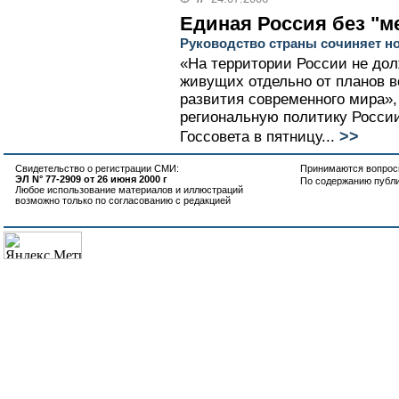
Единая Россия без "м
Руководство страны сочиняет н
«На территории России не дол
живущих отдельно от планов в
развития современного мира»,
региональную политику Росси
>>
Госсовета в пятницу...
Свидетельство о регистрации СМИ:
Принимаются вопросы
ЭЛ N° 77-2909 от 26 июня 2000 г
По содержанию публ
Любое использование материалов и иллюстраций
возможно только по согласованию с редакцией