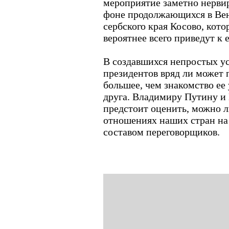
мероприятие заметно нерви
фоне продолжающихся в Вене
сербского края Косово, кот
вероятнее всего приведут к 
В создавшихся непростых ус
президентов вряд ли может 
большее, чем знакомство ее
друга. Владимиру Путину 
предстоит оценить, можно ли
отношениях наших стран на
составом переговорщиков.