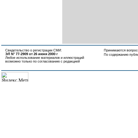
Свидетельство о регистрации СМИ:
Принимаются вопросы
ЭЛ N° 77-2909 от 26 июня 2000 г
По содержанию публ
Любое использование материалов и иллюстраций
возможно только по согласованию с редакцией