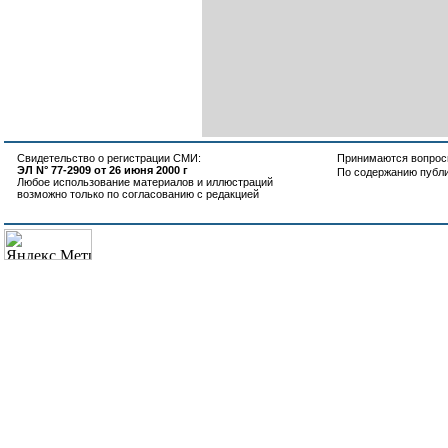
Свидетельство о регистрации СМИ:
Принимаются вопросы
ЭЛ N° 77-2909 от 26 июня 2000 г
По содержанию публ
Любое использование материалов и иллюстраций
возможно только по согласованию с редакцией