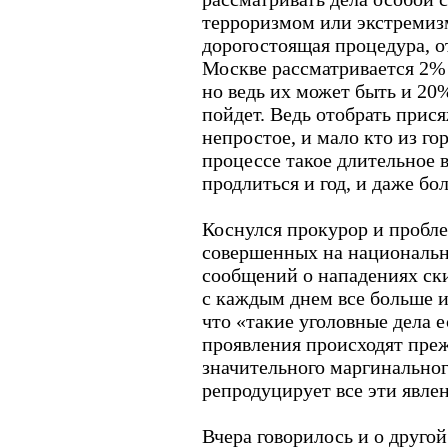
терроризмом или экстремиз
дорогостоящая процедура, о
Москве рассматривается 2%
но ведь их может быть и 20%,
пойдет. Ведь отобрать прися
непростое, и мало кто из го
процессе такое длительное в
продлиться и год, и даже бо
Коснулся прокурор и пробл
совершенных на национальн
сообщений о нападениях ски
с каждым днем все больше 
что «такие уголовные дела е
проявления происходят прежд
значительного маргинальног
репродуцирует все эти явле
Вчера говорилось и о другой