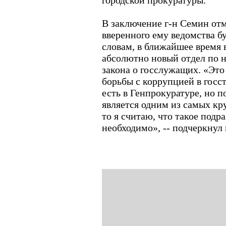
городской прокуратуры.
В заключение г-н Семин отм
вверенного ему ведомства бу
словам, в ближайшее время 
абсолютно новый отдел по 
закона о госслужащих. «Это
борьбы с коррупцией в госс
есть в Генпрокуратуре, но 
является одним из самых кр
то я считаю, что такое подр
необходимо», -- подчеркнул