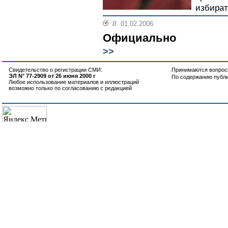
избират
//
01.02.2006
Официально
>>
Свидетельство о регистрации СМИ:
Принимаются вопросы
ЭЛ N° 77-2909 от 26 июня 2000 г
По содержанию публ
Любое использование материалов и иллюстраций
возможно только по согласованию с редакцией