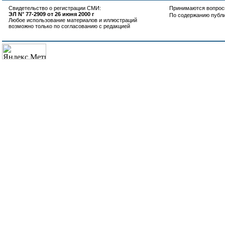
Свидетельство о регистрации СМИ:
Принимаются вопросы
ЭЛ N° 77-2909 от 26 июня 2000 г
По содержанию публ
Любое использование материалов и иллюстраций
возможно только по согласованию с редакцией