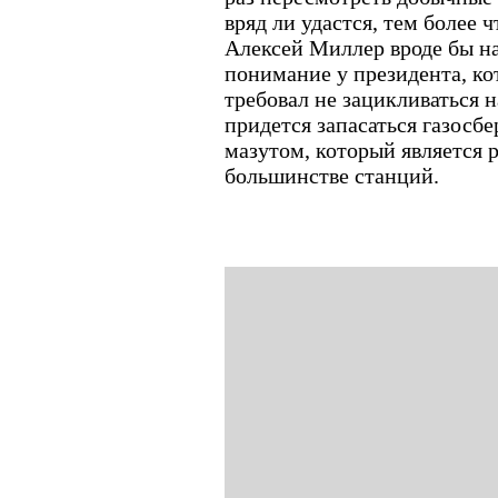
вряд ли удастся, тем более 
Алексей Миллер вроде бы н
понимание у президента, к
требовал не зацикливаться н
придется запасаться газос
мазутом, который является 
большинстве станций.