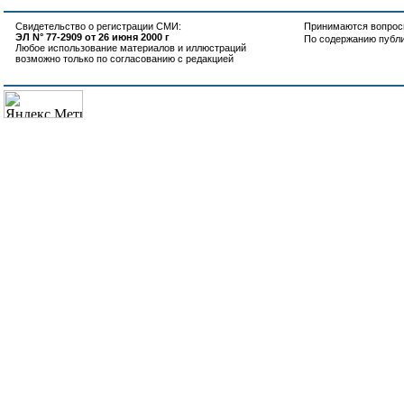
Свидетельство о регистрации СМИ:
Принимаются вопросы
ЭЛ N° 77-2909 от 26 июня 2000 г
По содержанию публ
Любое использование материалов и иллюстраций
возможно только по согласованию с редакцией