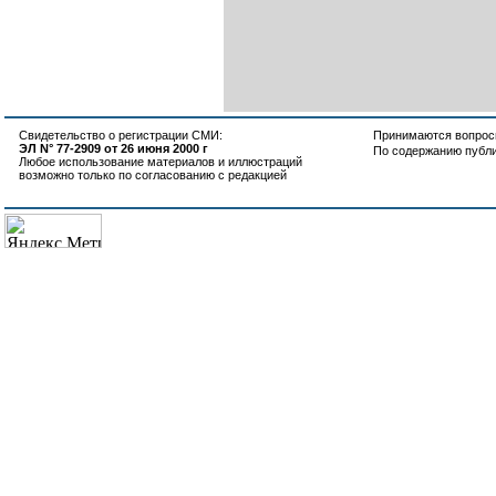
Свидетельство о регистрации СМИ:
Принимаются вопросы
ЭЛ N° 77-2909 от 26 июня 2000 г
По содержанию публ
Любое использование материалов и иллюстраций
возможно только по согласованию с редакцией