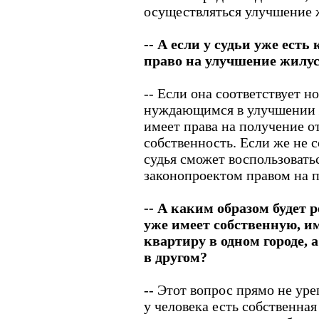
осуществляться улучшение 
-- А если у судьи уже есть
право на улучшение жилу
-- Если она соответствует н
нуждающимся в улучшении 
имеет права на получение от
собственность. Если же не с
судья сможет воспользоват
законопроектом правом на 
-- А каким образом будет 
уже имеет собственную, 
квартиру в одном городе, 
в другом?
-- Этот вопрос прямо не уре
у человека есть собственная