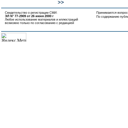
>>
Свидетельство о регистрации СМИ:
Принимаются вопросы
ЭЛ N° 77-2909 от 26 июня 2000 г
По содержанию публ
Любое использование материалов и иллюстраций
возможно только по согласованию с редакцией