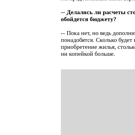
-- Делались ли расчеты ст
обойдется бюджету?
-- Пока нет, но ведь дополн
понадобятся. Сколько будет
приобретение жилья, стольк
ни копейкой больше.