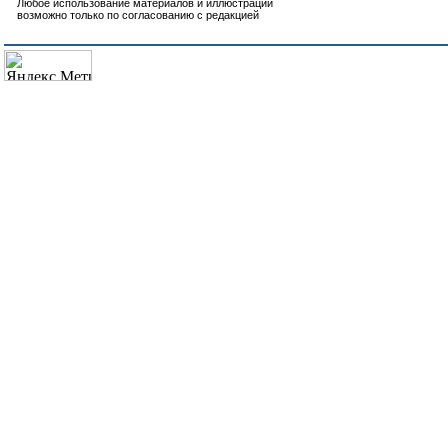
Любое использование материалов и иллюстраций
возможно только по согласованию с редакцией