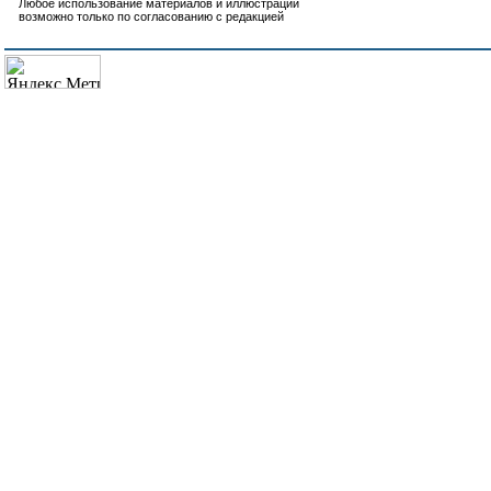
Любое использование материалов и иллюстраций
возможно только по согласованию с редакцией