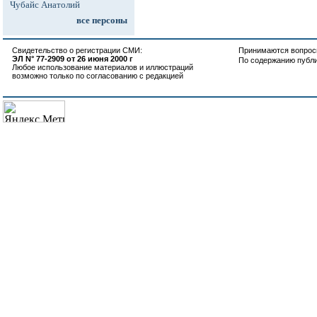
Чубайс Анатолий
все персоны
Свидетельство о регистрации СМИ:
Принимаются вопросы
ЭЛ N° 77-2909 от 26 июня 2000 г
По содержанию публ
Любое использование материалов и иллюстраций
возможно только по согласованию с редакцией