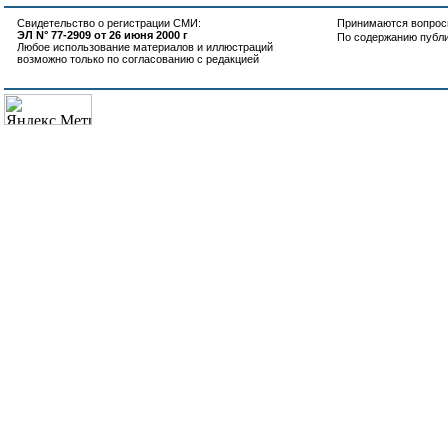
Свидетельство о регистрации СМИ:
Принимаются вопросы
ЭЛ N° 77-2909 от 26 июня 2000 г
По содержанию публ
Любое использование материалов и иллюстраций
возможно только по согласованию с редакцией