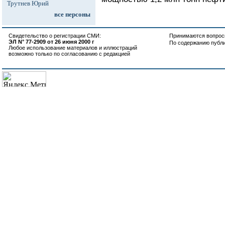
Трутнев Юрий
все персоны
Свидетельство о регистрации СМИ:
Принимаются вопросы
ЭЛ N° 77-2909 от 26 июня 2000 г
По содержанию публ
Любое использование материалов и иллюстраций
возможно только по согласованию с редакцией