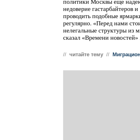
политики Москвы еще надею
недоверие гастарбайтеров и
проводить подобные ярмарки
регулярно. «Перед нами сто
нелегальные структуры из 
сказал «Времени новостей»
//
читайте тему
//
Миграцион