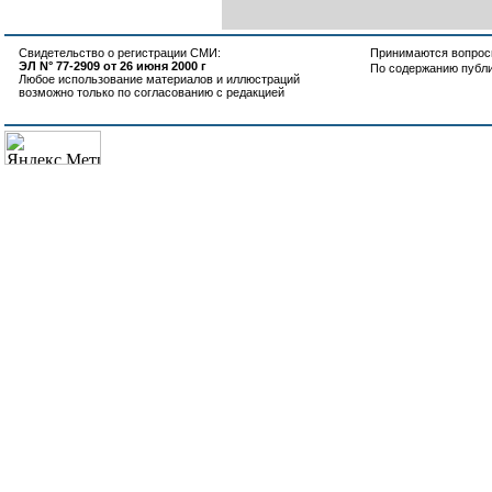
Свидетельство о регистрации СМИ:
Принимаются вопросы
ЭЛ N° 77-2909 от 26 июня 2000 г
По содержанию публ
Любое использование материалов и иллюстраций
возможно только по согласованию с редакцией