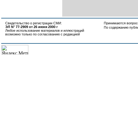
Свидетельство о регистрации СМИ:
Принимаются вопросы
ЭЛ N° 77-2909 от 26 июня 2000 г
По содержанию публ
Любое использование материалов и иллюстраций
возможно только по согласованию с редакцией