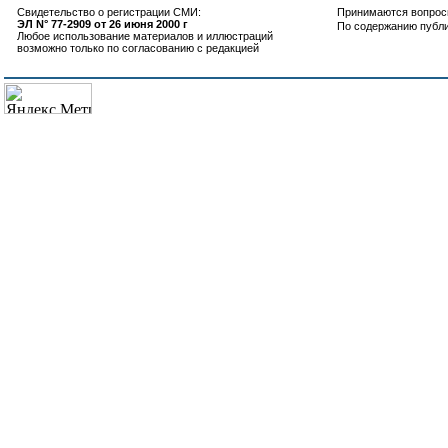
Свидетельство о регистрации СМИ:
Принимаются вопросы
ЭЛ N° 77-2909 от 26 июня 2000 г
По содержанию публ
Любое использование материалов и иллюстраций
возможно только по согласованию с редакцией