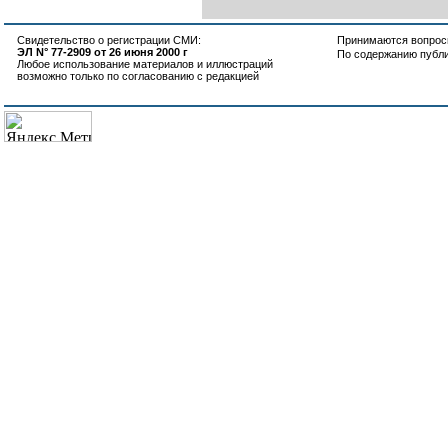
Свидетельство о регистрации СМИ:
Принимаются вопросы
ЭЛ N° 77-2909 от 26 июня 2000 г
По содержанию публ
Любое использование материалов и иллюстраций
возможно только по согласованию с редакцией