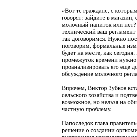
«Вот те граждане, с которым
говорят: зайдите в магазин,
молочный напиток или нет? 
технический ваш регламент 
так договоримся. Нужно пос
поговорим, формальные изме
будет на месте, как сегодня
промежуток времени нужно 
проанализировать его еще д
обсуждение молочного регла
Впрочем, Виктор Зубков вст
сельского хозяйства и подтве
возможное, но нельзя на о
частную проблему.
Напоследок глава правитель
решение о создании оргком