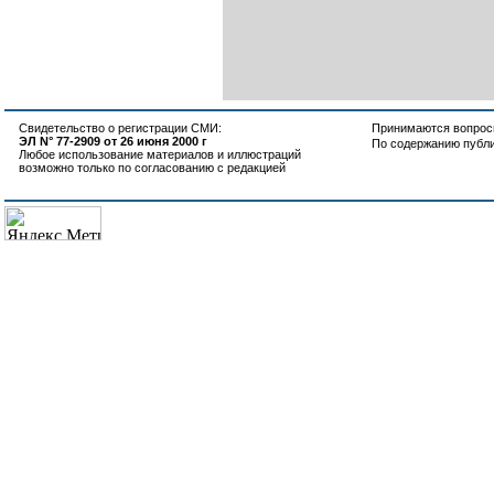
Свидетельство о регистрации СМИ:
Принимаются вопросы
ЭЛ N° 77-2909 от 26 июня 2000 г
По содержанию публ
Любое использование материалов и иллюстраций
возможно только по согласованию с редакцией