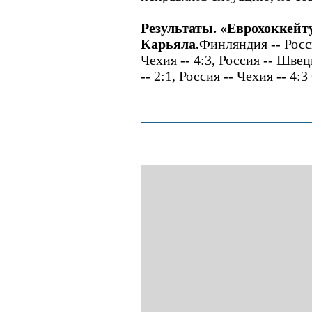
Результаты. «Еврохоккейту
Карьяла.
Финляндия -- Росси
Чехия -- 4:3, Россия -- Швец
-- 2:1, Россия -- Чехия -- 4:3