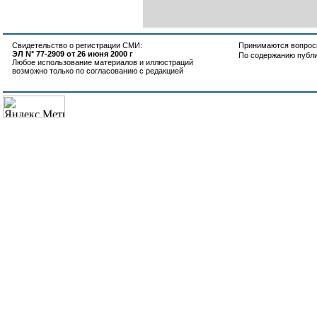
Свидетельство о регистрации СМИ:
Принимаются вопросы
ЭЛ N° 77-2909 от 26 июня 2000 г
По содержанию публ
Любое использование материалов и иллюстраций
возможно только по согласованию с редакцией