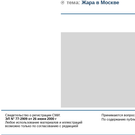
тема:
Жара в Москве
Свидетельство о регистрации СМИ:
Принимаются вопросы
ЭЛ N° 77-2909 от 26 июня 2000 г
По содержанию публ
Любое использование материалов и иллюстраций
возможно только по согласованию с редакцией