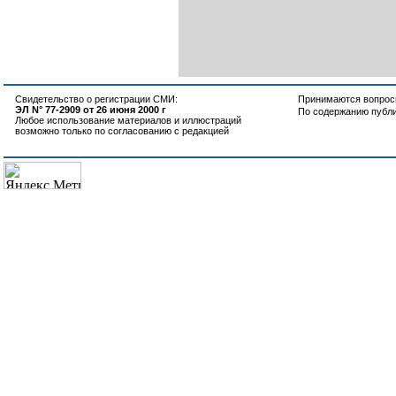
Свидетельство о регистрации СМИ:
Принимаются вопросы
ЭЛ N° 77-2909 от 26 июня 2000 г
По содержанию публ
Любое использование материалов и иллюстраций
возможно только по согласованию с редакцией