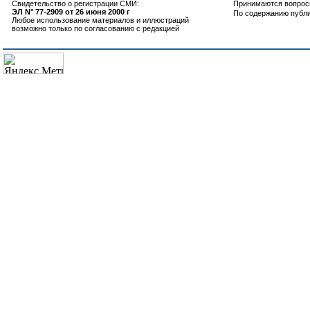
Свидетельство о регистрации СМИ:
Принимаются вопросы
ЭЛ N° 77-2909 от 26 июня 2000 г
По содержанию публ
Любое использование материалов и иллюстраций
возможно только по согласованию с редакцией