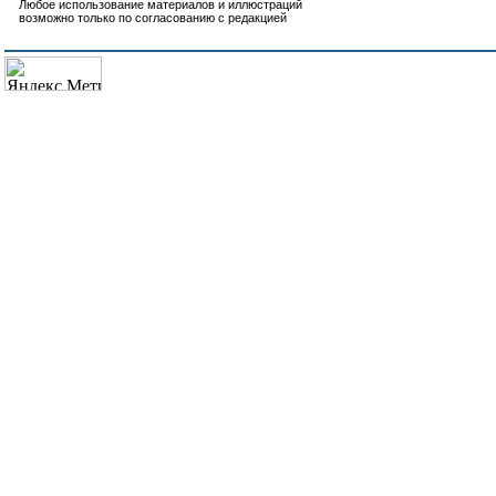
Любое использование материалов и иллюстраций
возможно только по согласованию с редакцией