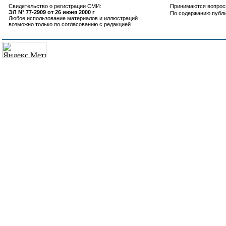
Свидетельство о регистрации СМИ:
Принимаются вопросы
ЭЛ N° 77-2909 от 26 июня 2000 г
По содержанию публ
Любое использование материалов и иллюстраций
возможно только по согласованию с редакцией