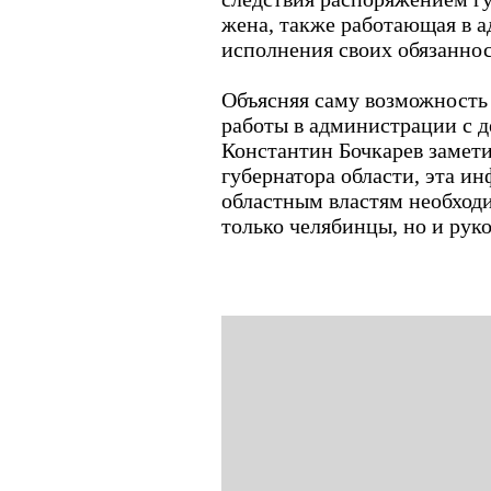
жена, также работающая в 
исполнения своих обязаннос
Объясняя саму возможност
работы в администрации с 
Константин Бочкарев заметил
губернатора области, эта и
областным властям необходи
только челябинцы, но и рук