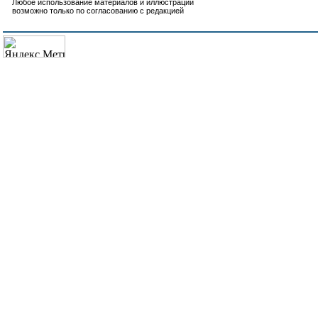
Любое использование материалов и иллюстраций
возможно только по согласованию с редакцией