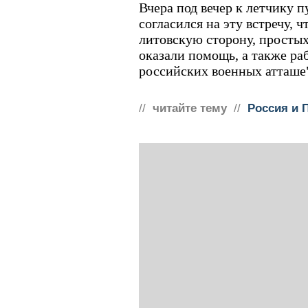
Вчера под вечер к летчику 
согласился на эту встречу, 
литовскую сторону, просты
оказали помощь, а также ра
российских военных атташе"
//
читайте тему
//
Россия и 