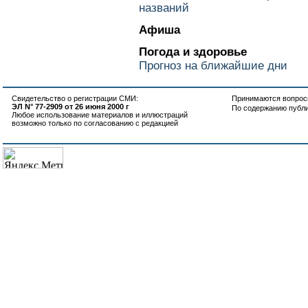
названий
Афиша
Погода и здоровье
Прогноз на ближайшие дни
Свидетельство о регистрации СМИ:
Принимаются вопросы
ЭЛ N° 77-2909 от 26 июня 2000 г
По содержанию публ
Любое использование материалов и иллюстраций
возможно только по согласованию с редакцией