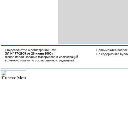
Свидетельство о регистрации СМИ:
Принимаются вопросы
ЭЛ N° 77-2909 от 26 июня 2000 г
По содержанию публ
Любое использование материалов и иллюстраций
возможно только по согласованию с редакцией