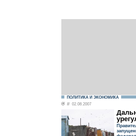
ПОЛИТИКА И ЭКОНОМИКА
//
02.08.2007
Даль
урегу
Правите
запущен
федерал