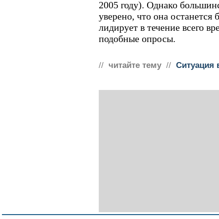
2005 году). Однако большинс
уверено, что она останется 
лидирует в течение всего вр
подобные опросы.
//
читайте тему
//
Ситуация 