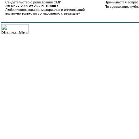
Свидетельство о регистрации СМИ:
Принимаются вопросы
ЭЛ N° 77-2909 от 26 июня 2000 г
По содержанию публ
Любое использование материалов и иллюстраций
возможно только по согласованию с редакцией