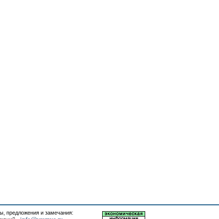
, предложения и замечания: