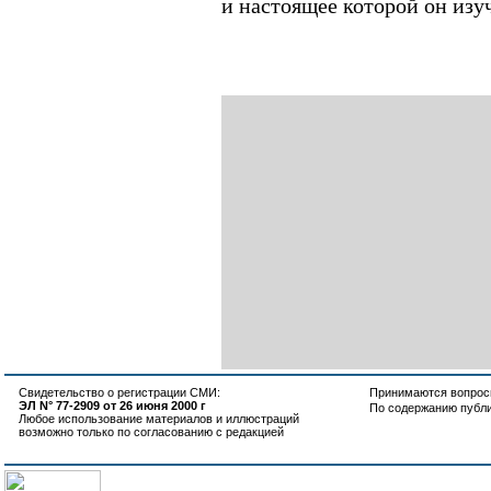
и настоящее которой он изу
Свидетельство о регистрации СМИ:
Принимаются вопросы
ЭЛ N° 77-2909 от 26 июня 2000 г
По содержанию публ
Любое использование материалов и иллюстраций
возможно только по согласованию с редакцией