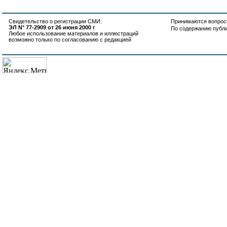
Свидетельство о регистрации СМИ:
Принимаются вопросы
ЭЛ N° 77-2909 от 26 июня 2000 г
По содержанию публ
Любое использование материалов и иллюстраций
возможно только по согласованию с редакцией