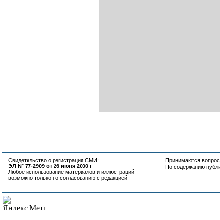
Свидетельство о регистрации СМИ:
Принимаются вопросы
ЭЛ N° 77-2909 от 26 июня 2000 г
По содержанию публ
Любое использование материалов и иллюстраций
возможно только по согласованию с редакцией