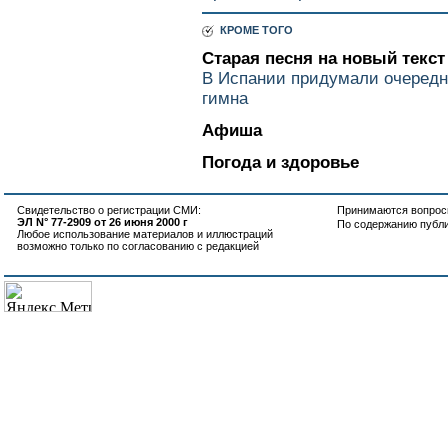
КРОМЕ ТОГО
Старая песня на новый текст
В Испании придумали очередн
гимна
Афиша
Погода и здоровье
Свидетельство о регистрации СМИ:
Принимаются вопросы
ЭЛ N° 77-2909 от 26 июня 2000 г
По содержанию публ
Любое использование материалов и иллюстраций
возможно только по согласованию с редакцией