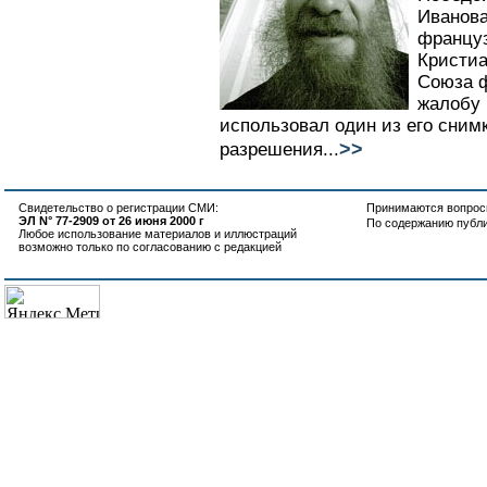
Иванова
францу
Кристиа
Союза ф
жалобу 
использовал один из его сним
>>
разрешения...
Свидетельство о регистрации СМИ:
Принимаются вопросы
ЭЛ N° 77-2909 от 26 июня 2000 г
По содержанию публ
Любое использование материалов и иллюстраций
возможно только по согласованию с редакцией