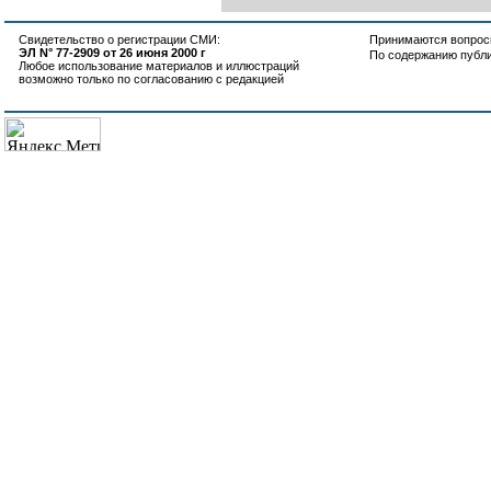
Свидетельство о регистрации СМИ:
Принимаются вопросы
ЭЛ N° 77-2909 от 26 июня 2000 г
По содержанию публ
Любое использование материалов и иллюстраций
возможно только по согласованию с редакцией