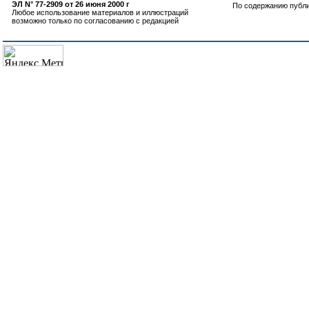
ЭЛ N° 77-2909 от 26 июня 2000 г
По содержанию публ
Любое использование материалов и иллюстраций
возможно только по согласованию с редакцией