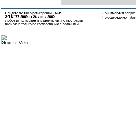
Свидетельство о регистрации СМИ:
Принимаются вопросы
ЭЛ N° 77-2909 от 26 июня 2000 г
По содержанию публ
Любое использование материалов и иллюстраций
возможно только по согласованию с редакцией