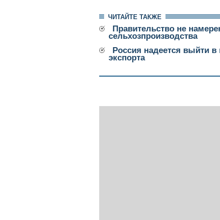
ЧИТАЙТЕ ТАКЖЕ
Правительство не намере
сельхозпроизводства
Россия надеется выйти в
экспорта