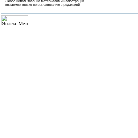
Любое использование материалов и иллюстраций
возможно только по согласованию с редакцией