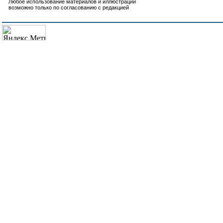
Любое использование материалов и иллюстраций
возможно только по согласованию с редакцией