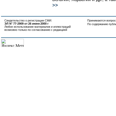
>>
Свидетельство о регистрации СМИ:
Принимаются вопросы
ЭЛ N° 77-2909 от 26 июня 2000 г
По содержанию публ
Любое использование материалов и иллюстраций
возможно только по согласованию с редакцией